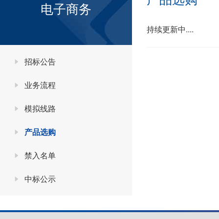
电子商务
持续更新中....
招标公告
业务流程
模拟线路
产品选购
禁入名单
中标公示