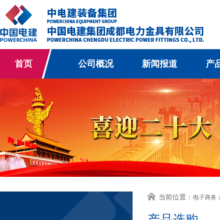
首页
公司概况
新闻报道
产
当前位置：
电子商务 
产品选购